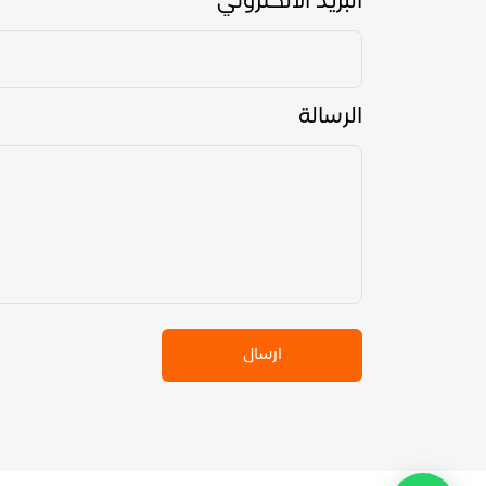
البريد الالكتروني
الرسالة
ارسال