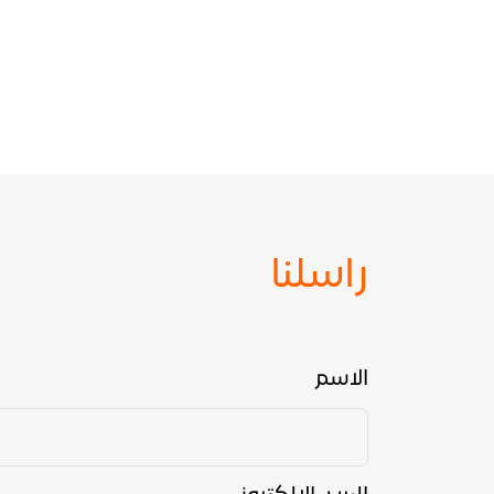
راسلنا
الاسم