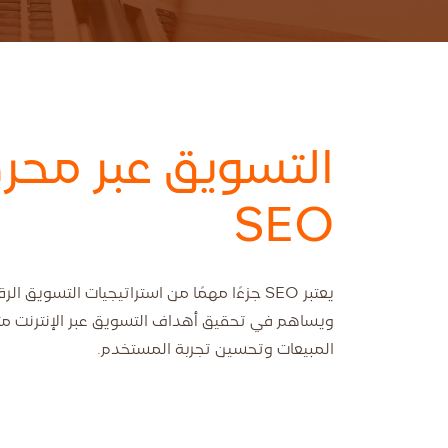
التسويق عبر محر
SEO
يعتبر SEO جزءًا مهمًا من استراتيجيات التسويق ال
ويساهم في تحقيق أهداف التسويق عبر الإنترنت مثل
المبيعات وتحسين تجربة المستخدم.