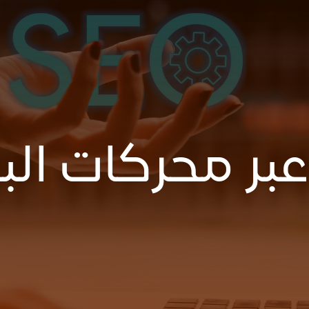
ر محركات البحث